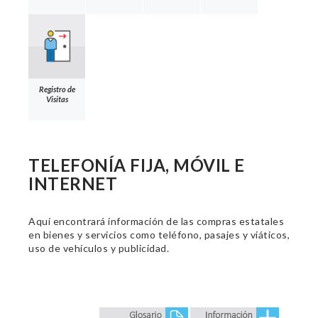
Registro de
Visitas
TELEFONÍA FIJA, MÓVIL E
INTERNET
Aquí encontrará información de las compras estatales
en bienes y servicios como teléfono, pasajes y viáticos,
uso de vehículos y publicidad.