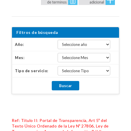
Filtros de búsqueda
Año:
Mes:
Tipo de servicio:
Ref: Título II: Portal de Transparencia, Art 5º del
Texto Único Ordenado de la Ley Nº 27806, Ley de