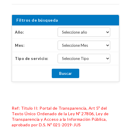
Filtros de búsqueda
Año:
Mes:
Tipo de servicio:
Ref: Título II: Portal de Transparencia, Art 5º del
Texto Único Ordenado de la Ley Nº 27806, Ley de
Transparencia y Acceso a la Información Pública,
aprobado por D.S. Nº 021-2019-JUS