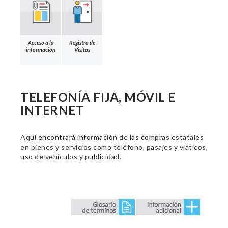
Acceso a la
Registro de
información
Visitas
TELEFONÍA FIJA, MÓVIL E
INTERNET
Aquí encontrará información de las compras estatales
en bienes y servicios como teléfono, pasajes y viáticos,
uso de vehículos y publicidad.