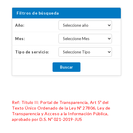
Filtros de búsqueda
Año:
Mes:
Tipo de servicio:
Ref: Título II: Portal de Transparencia, Art 5º del
Texto Único Ordenado de la Ley Nº 27806, Ley de
Transparencia y Acceso a la Información Pública,
aprobado por D.S. Nº 021-2019-JUS