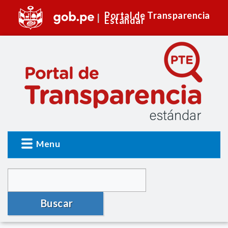
Portal de Transparencia
Estándar
Menu
Buscar