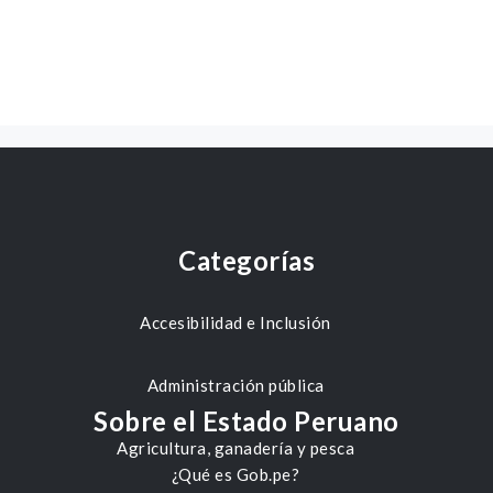
Categorías
Accesibilidad e Inclusión
Administración pública
Sobre el Estado Peruano
Agricultura, ganadería y pesca
¿Qué es Gob.pe?