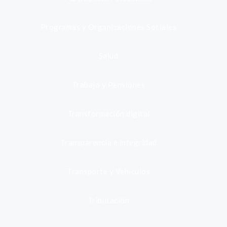
Programas y Organizaciones Sociales
Salud
Trabajo y Pensiones
Transformación digital
Transparencia e integridad
Transporte y Vehículos
Tributación