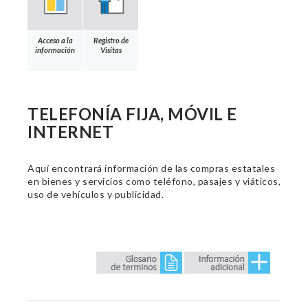
Acceso a la
Registro de
información
Visitas
TELEFONÍA FIJA, MÓVIL E
INTERNET
Aquí encontrará información de las compras estatales
en bienes y servicios como teléfono, pasajes y viáticos,
uso de vehículos y publicidad.