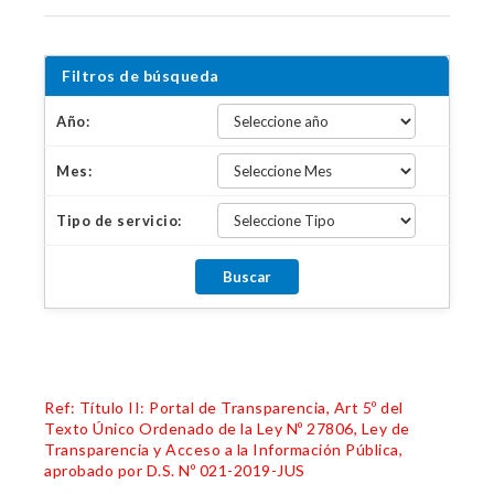
Filtros de búsqueda
Año:
Mes:
Tipo de servicio:
Ref: Título II: Portal de Transparencia, Art 5º del
Texto Único Ordenado de la Ley Nº 27806, Ley de
Transparencia y Acceso a la Información Pública,
aprobado por D.S. Nº 021-2019-JUS