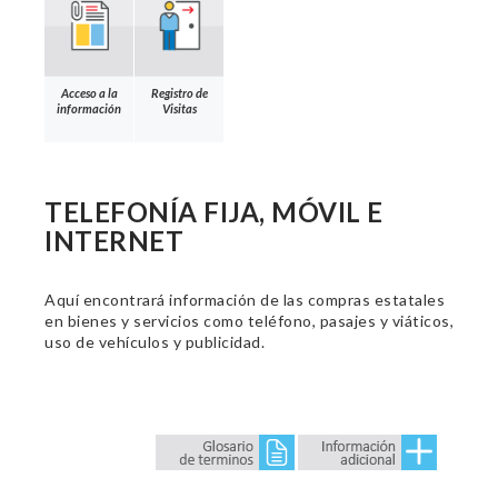
Acceso a la
Registro de
información
Visitas
TELEFONÍA FIJA, MÓVIL E
INTERNET
Aquí encontrará información de las compras estatales
en bienes y servicios como teléfono, pasajes y viáticos,
uso de vehículos y publicidad.