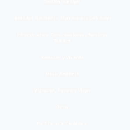
Gestión municipal
Identidad, Nacimiento, Matrimonio y Defunción
Infraestructura, Comunicaciones y Servicios
Públicos
Inmuebles y Vivienda
Medio Ambiente
Migración, Turismo y Viajes
Otros
Participación Ciudadana