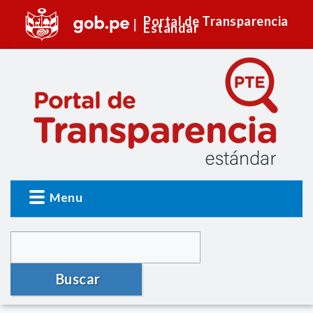
Portal de Transparencia
Estándar
Menu
Buscar