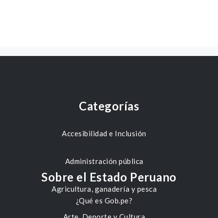
Categorías
Accesibilidad e Inclusión
Administración pública
Sobre el Estado Peruano
Agricultura, ganadería y pesca
¿Qué es Gob.pe?
Arte, Deporte y Cultura