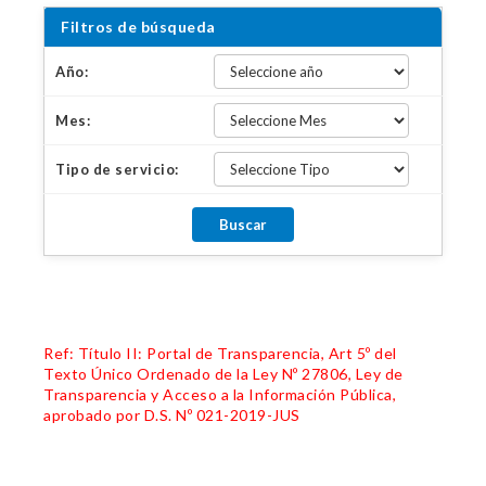
Filtros de búsqueda
Año:
Mes:
Tipo de servicio:
Ref: Título II: Portal de Transparencia, Art 5º del
Texto Único Ordenado de la Ley Nº 27806, Ley de
Transparencia y Acceso a la Información Pública,
aprobado por D.S. Nº 021-2019-JUS