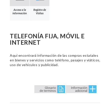
Acceso a la
Registro de
información
Visitas
TELEFONÍA FIJA, MÓVIL E
INTERNET
Aquí encontrará información de las compras estatales
en bienes y servicios como teléfono, pasajes y viáticos,
uso de vehículos y publicidad.