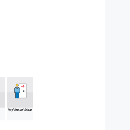
Registro de Visitas