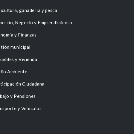
icultura, ganadería y pesca
ercio, Negocio y Emprendimiento
nomía y Finanzas
tión municipal
uebles y Vivienda
dio Ambiente
ticipación Ciudadana
bajo y Pensiones
nsporte y Vehículos