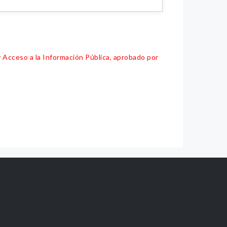
y Acceso a la Información Pública, aprobado por