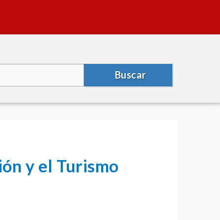
Buscar
ión y el Turismo