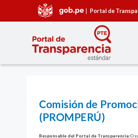
Portal de Transpa
Comisión de Promoció
(PROMPERÚ)
Responsable del Portal de Transparencia:
Osc