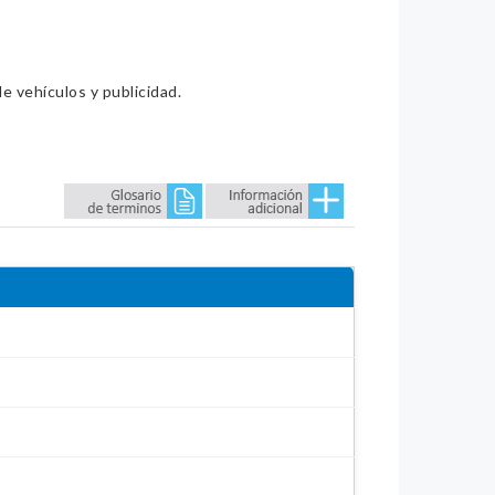
e vehículos y publicidad.