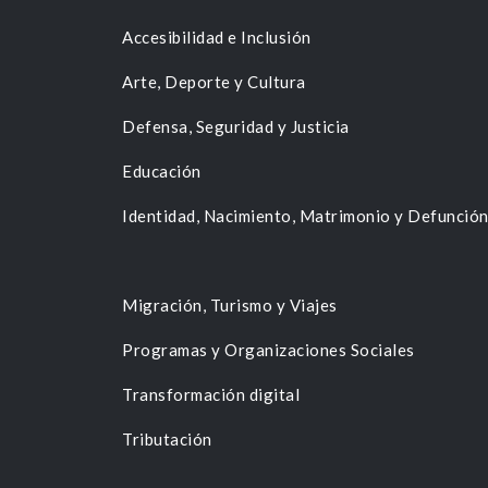
Accesibilidad e Inclusión
Arte, Deporte y Cultura
Defensa, Seguridad y Justicia
Educación
Identidad, Nacimiento, Matrimonio y Defunció
Migración, Turismo y Viajes
Programas y Organizaciones Sociales
Transformación digital
Tributación