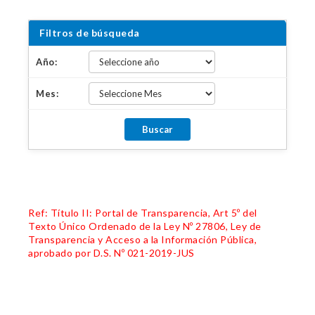
Filtros de búsqueda
Año:
Mes:
Ref: Título II: Portal de Transparencia, Art 5º del
Texto Único Ordenado de la Ley Nº 27806, Ley de
Transparencia y Acceso a la Información Pública,
aprobado por D.S. Nº 021-2019-JUS