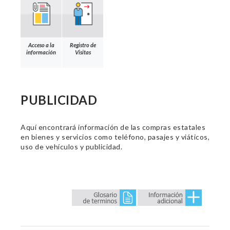
Acceso a la
Registro de
información
Visitas
PUBLICIDAD
Aquí encontrará información de las compras estatales
en bienes y servicios como teléfono, pasajes y viáticos,
uso de vehículos y publicidad.