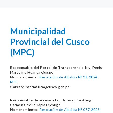
Municipalidad
Provincial del Cusco
(MPC)
Responsable del Portal de Transparencia:
Ing. Denis
Marcelino Huanca Quispe
Nombramiento:
Resolución de Alcaldía N° 21-2024-
MPC
Correo:
informatica@cusco.gob.pe
Responsable de acceso a la información:
Abog.
Carmen Cecilia Tapia Lechuga
Nombramiento:
Resolución de Alcaldía N° 057-2023-