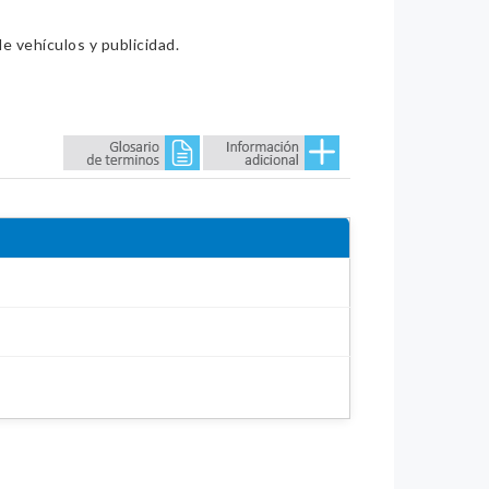
e vehículos y publicidad.