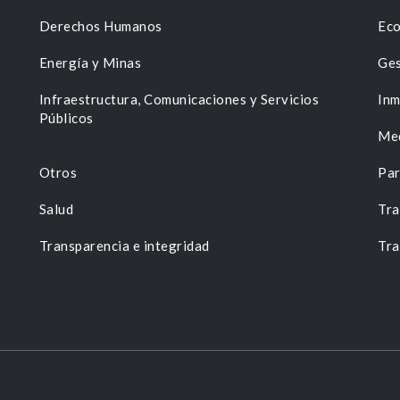
Derechos Humanos
Eco
Energía y Minas
Ges
n
Infraestructura, Comunicaciones y Servicios
Inm
Públicos
Me
Otros
Par
Salud
Tra
Transparencia e integridad
Tra