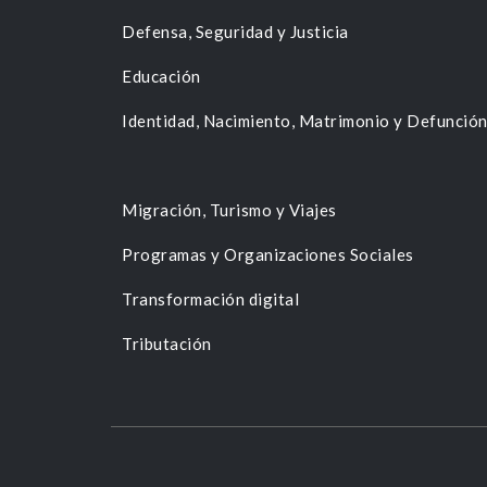
Defensa, Seguridad y Justicia
Educación
Identidad, Nacimiento, Matrimonio y Defunció
Migración, Turismo y Viajes
Programas y Organizaciones Sociales
Transformación digital
Tributación