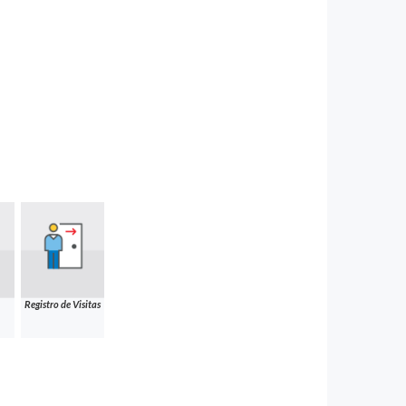
Registro de Visitas