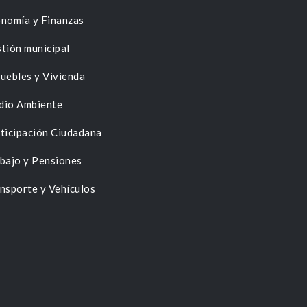
nomía y Finanzas
tión municipal
uebles y Vivienda
dio Ambiente
ticipación Ciudadana
bajo y Pensiones
nsporte y Vehículos