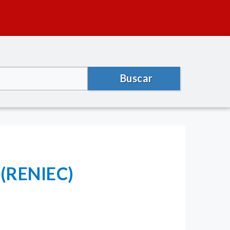
Buscar
l (RENIEC)