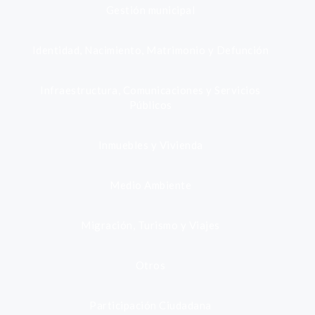
Gestión municipal
Identidad, Nacimiento, Matrimonio y Defunción
Infraestructura, Comunicaciones y Servicios
Públicos
Inmuebles y Vivienda
Medio Ambiente
Migración, Turismo y Viajes
Otros
Participación Ciudadana