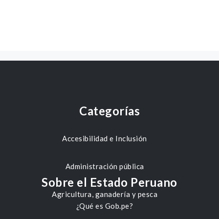
Categorías
Accesibilidad e Inclusión
Administración pública
Sobre el Estado Peruano
Agricultura, ganadería y pesca
¿Qué es Gob.pe?