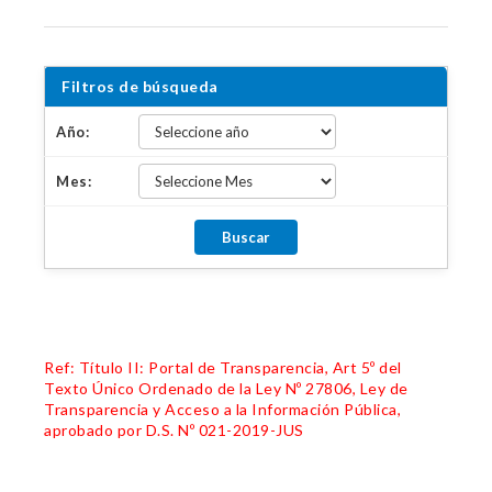
Filtros de búsqueda
Año:
Mes:
Ref: Título II: Portal de Transparencia, Art 5º del
Texto Único Ordenado de la Ley Nº 27806, Ley de
Transparencia y Acceso a la Información Pública,
aprobado por D.S. Nº 021-2019-JUS