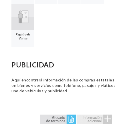
Registro de
Visitas
PUBLICIDAD
Aquí encontrará información de las compras estatales
en bienes y servicios como teléfono, pasajes y viáticos,
uso de vehículos y publicidad.