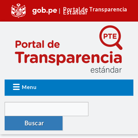
Portal de Transparencia
Estándar
Menu
Buscar