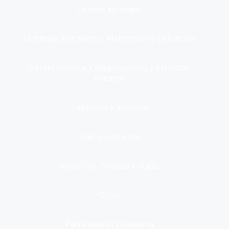
Gestión municipal
Identidad, Nacimiento, Matrimonio y Defunción
Infraestructura, Comunicaciones y Servicios
Públicos
Inmuebles y Vivienda
Medio Ambiente
Migración, Turismo y Viajes
Otros
Participación Ciudadana