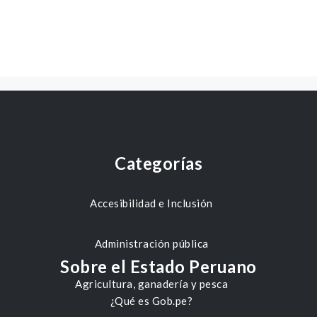
Categorías
Accesibilidad e Inclusión
Administración pública
Sobre el Estado Peruano
Agricultura, ganadería y pesca
¿Qué es Gob.pe?