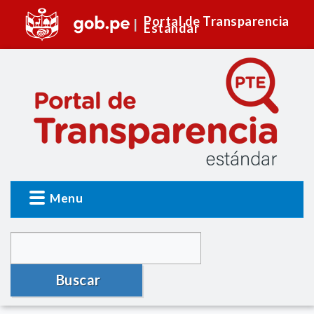
Portal de Transparencia
Estándar
Menu
Buscar