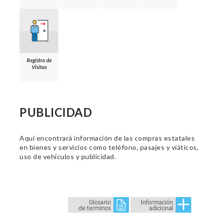
Registro de
Visitas
PUBLICIDAD
Aquí encontrará información de las compras estatales
en bienes y servicios como teléfono, pasajes y viáticos,
uso de vehículos y publicidad.