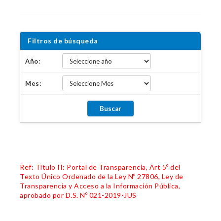
Filtros de búsqueda
Año:
Mes:
Ref: Título II: Portal de Transparencia, Art 5º del
Texto Único Ordenado de la Ley Nº 27806, Ley de
Transparencia y Acceso a la Información Pública,
aprobado por D.S. Nº 021-2019-JUS