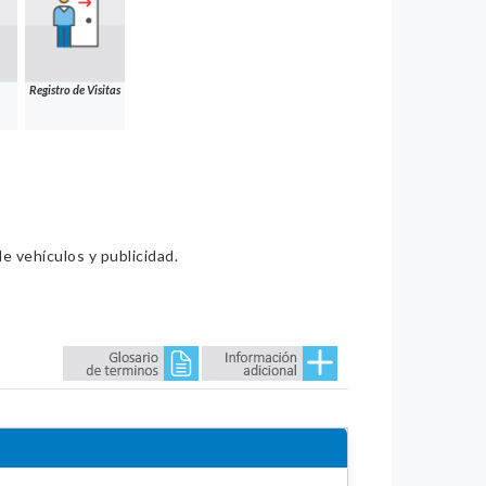
Registro de Visitas
e vehículos y publicidad.