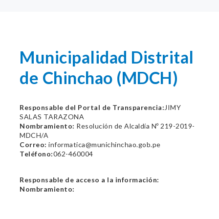
Municipalidad Distrital
de Chinchao (MDCH)
Responsable del Portal de Transparencia:
JIMY
SALAS TARAZONA
Nombramiento:
Resolución de Alcaldía Nº 219-2019-
MDCH/A
Correo:
informatica@munichinchao.gob.pe
Teléfono:
062-460004
Responsable de acceso a la información:
Nombramiento: