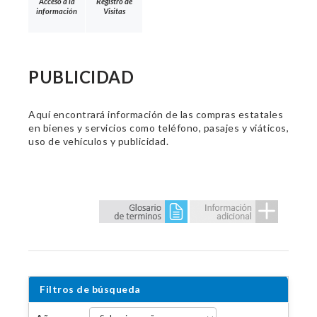
Acceso a la
Registro de
información
Visitas
PUBLICIDAD
Aquí encontrará información de las compras estatales
en bienes y servicios como teléfono, pasajes y viáticos,
uso de vehículos y publicidad.
Filtros de búsqueda