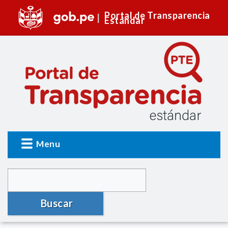
Portal de Transparencia
Estándar
Menu
Buscar