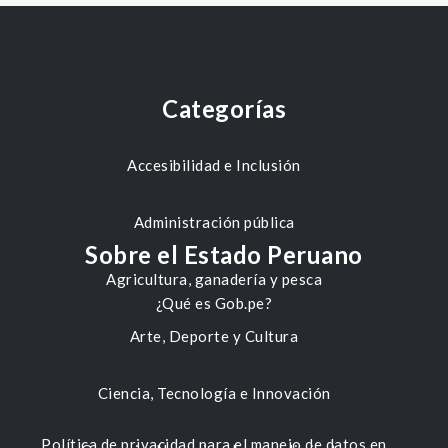
Categorías
Accesibilidad e Inclusión
Administración pública
Sobre el Estado Peruano
Agricultura, ganadería y pesca
¿Qué es Gob.pe?
Arte, Deporte y Cultura
Ciencia, Tecnología e Innovación
Política de privacidad para el manejo de datos en