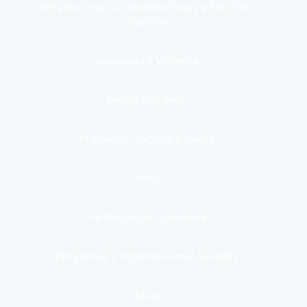
Infraestructura, Comunicaciones y Servicios
Públicos
Inmuebles y Vivienda
Medio Ambiente
Migración, Turismo y Viajes
Otros
Participación Ciudadana
Programas y Organizaciones Sociales
Salud