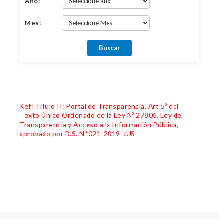
Año:
Mes:
Ref: Título II: Portal de Transparencia, Art 5º del
Texto Único Ordenado de la Ley Nº 27806, Ley de
Transparencia y Acceso a la Información Pública,
aprobado por D.S. Nº 021-2019-JUS