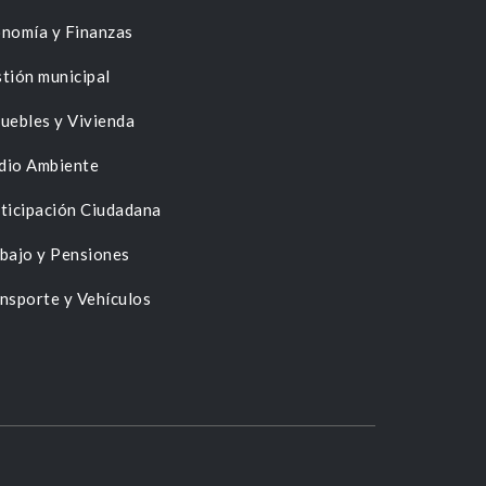
nomía y Finanzas
tión municipal
uebles y Vivienda
dio Ambiente
ticipación Ciudadana
bajo y Pensiones
nsporte y Vehículos