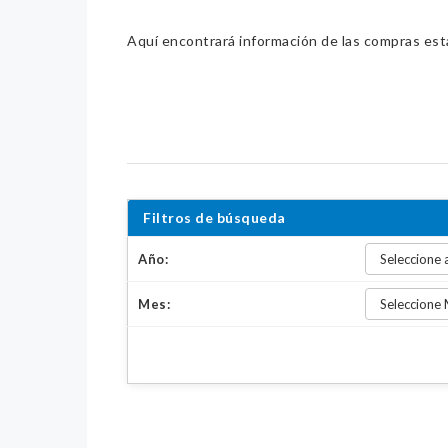
Aquí encontrará información de las compras estat
Filtros de búsqueda
Año:
Mes: