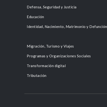
Defensa, Seguridad y Justicia
Educación
Identidad, Nacimiento, Matrimonio y Defunció
Migración, Turismo y Viajes
Programas y Organizaciones Sociales
Transformación digital
Tributación