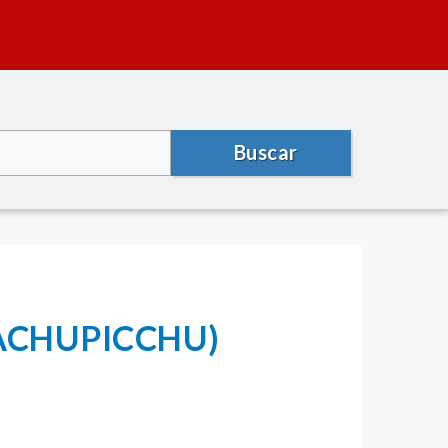
Buscar
 MACHUPICCHU)