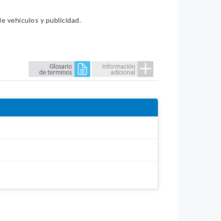
e vehículos y publicidad.