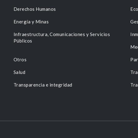
Derechos Humanos
Eco
Energía y Minas
Ges
n
Infraestructura, Comunicaciones y Servicios
Inm
Públicos
Me
Otros
Par
Salud
Tra
Transparencia e integridad
Tra