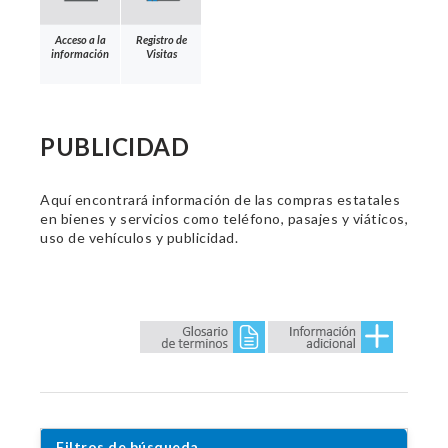
Acceso a la
Registro de
información
Visitas
PUBLICIDAD
Aquí encontrará información de las compras estatales
en bienes y servicios como teléfono, pasajes y viáticos,
uso de vehículos y publicidad.
Filtros de búsqueda