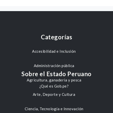
Categorías
Accesibilidad e Inclusión
Administración pública
Sobre el Estado Peruano
Agricultura, ganadería y pesca
¿Qué es Gob.pe?
Arte, Deporte y Cultura
Ciencia, Tecnología e Innovación