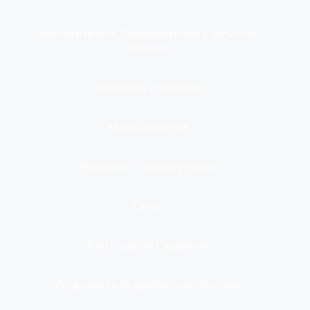
Infraestructura, Comunicaciones y Servicios
Públicos
Inmuebles y Vivienda
Medio Ambiente
Migración, Turismo y Viajes
Otros
Participación Ciudadana
Programas y Organizaciones Sociales