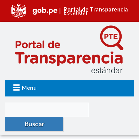
Portal de Transparencia
Estándar
Menu
Buscar