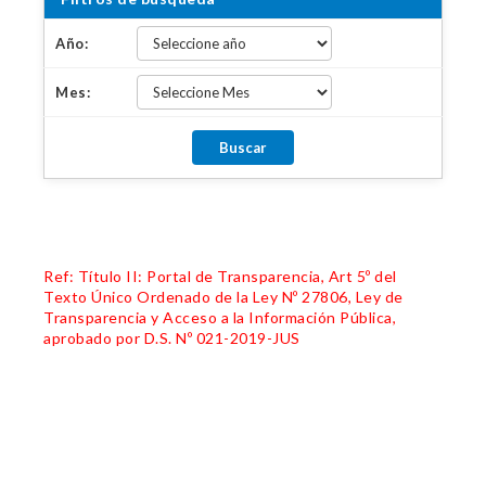
Año:
Mes:
Ref: Título II: Portal de Transparencia, Art 5º del
Texto Único Ordenado de la Ley Nº 27806, Ley de
Transparencia y Acceso a la Información Pública,
aprobado por D.S. Nº 021-2019-JUS