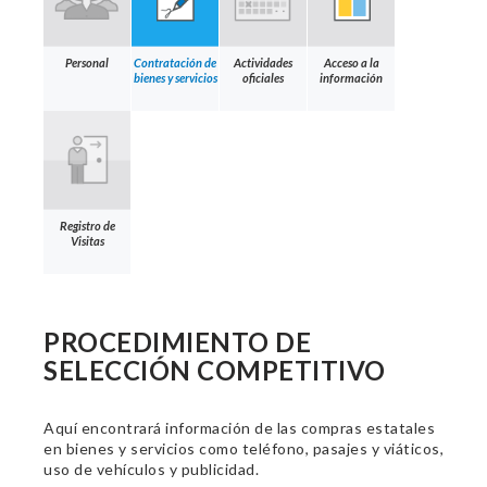
Personal
Contratación de
Actividades
Acceso a la
bienes y servicios
oficiales
información
Registro de
Visitas
PROCEDIMIENTO DE
SELECCIÓN COMPETITIVO
Aquí encontrará información de las compras estatales
en bienes y servicios como teléfono, pasajes y viáticos,
uso de vehículos y publicidad.