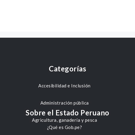
Categorías
Accesibilidad e Inclusión
Administración pública
Sobre el Estado Peruano
Agricultura, ganadería y pesca
¿Qué es Gob.pe?