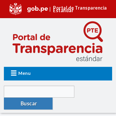
Portal de Transparencia
Estándar
Menu
Buscar