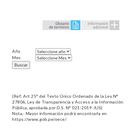
Año
Mes
Buscar
(Ref: Art 25° del Texto Único Ordenado de la Ley N°
27806, Ley de Transparencia y Acceso a la Información
Pública, aprobada por D.S. N° 021-2019-JUS)
Nota.- Mayor información podrá encontrarla en
https://www.gob.pe/oece/