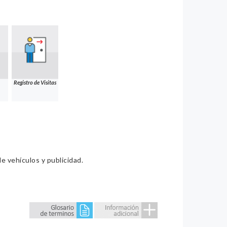
Registro de Visitas
e vehículos y publicidad.