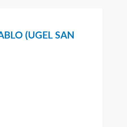
ABLO (UGEL SAN