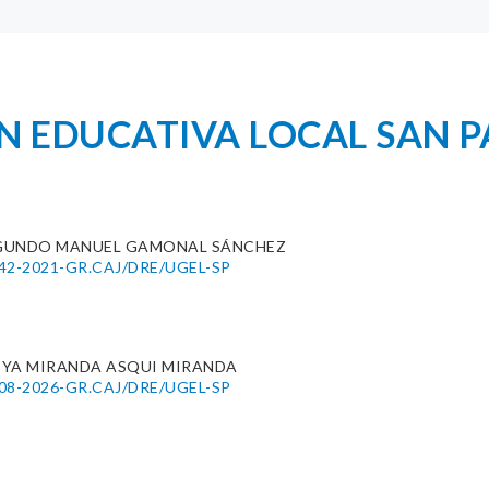
N EDUCATIVA LOCAL SAN P
GUNDO MANUEL GAMONAL SÁNCHEZ
0642-2021-GR.CAJ/DRE/UGEL-SP
TYA MIRANDA ASQUI MIRANDA
0008-2026-GR.CAJ/DRE/UGEL-SP