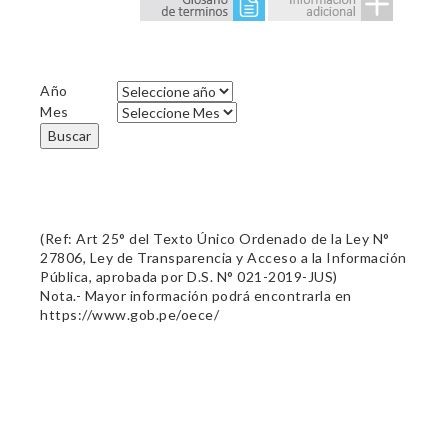
Año
Mes
Buscar
(Ref: Art 25° del Texto Único Ordenado de la Ley N°
27806, Ley de Transparencia y Acceso a la Información
Pública, aprobada por D.S. N° 021-2019-JUS)
Nota.- Mayor información podrá encontrarla en
https://www.gob.pe/oece/