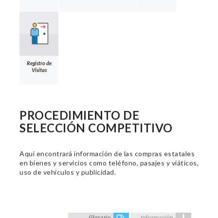
Registro de
Visitas
PROCEDIMIENTO DE
SELECCIÓN COMPETITIVO
Aquí encontrará información de las compras estatales
en bienes y servicios como teléfono, pasajes y viáticos,
uso de vehículos y publicidad.