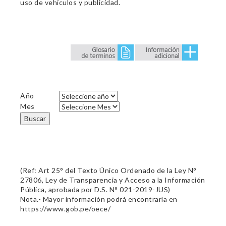
uso de vehículos y publicidad.
Año
Mes
Buscar
(Ref: Art 25° del Texto Único Ordenado de la Ley N°
27806, Ley de Transparencia y Acceso a la Información
Pública, aprobada por D.S. N° 021-2019-JUS)
Nota.- Mayor información podrá encontrarla en
https://www.gob.pe/oece/