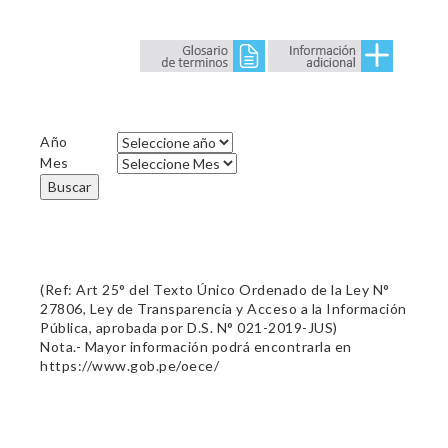
Año
Mes
Buscar
(Ref: Art 25° del Texto Único Ordenado de la Ley N°
27806, Ley de Transparencia y Acceso a la Información
Pública, aprobada por D.S. N° 021-2019-JUS)
Nota.- Mayor información podrá encontrarla en
https://www.gob.pe/oece/