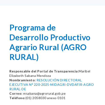
Programa de
Desarrollo Productivo
Agrario Rural (AGRO
RURAL)
Responsable del Portal de Transparencia:
Maribel
Elizabeth Sabana Mendoza
Nombramiento:
RESOLUCIÓN DIRECTORAL
EJECUTIVA N° 220-2025-MIDAGRI-DVDAFIR-AGRO
RURAL-DE
Correo:
msabana@agrorural.gob.pe
Teléfono:
(01) 2058030 anexo 0101