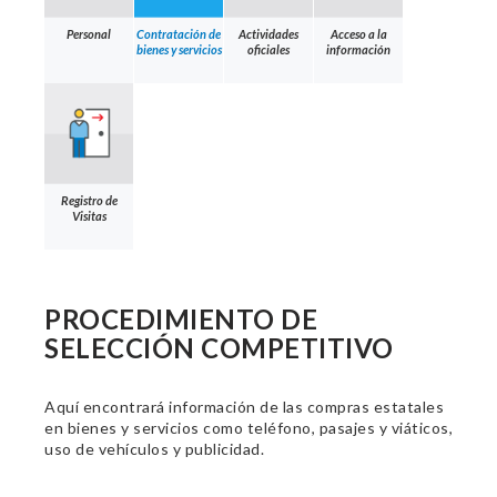
Personal
Contratación de
Actividades
Acceso a la
bienes y servicios
oficiales
información
Registro de
Visitas
PROCEDIMIENTO DE
SELECCIÓN COMPETITIVO
Aquí encontrará información de las compras estatales
en bienes y servicios como teléfono, pasajes y viáticos,
uso de vehículos y publicidad.