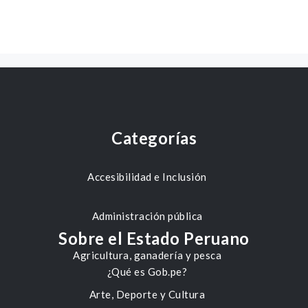
Categorías
Accesibilidad e Inclusión
Administración pública
Sobre el Estado Peruano
Agricultura, ganadería y pesca
¿Qué es Gob.pe?
Arte, Deporte y Cultura