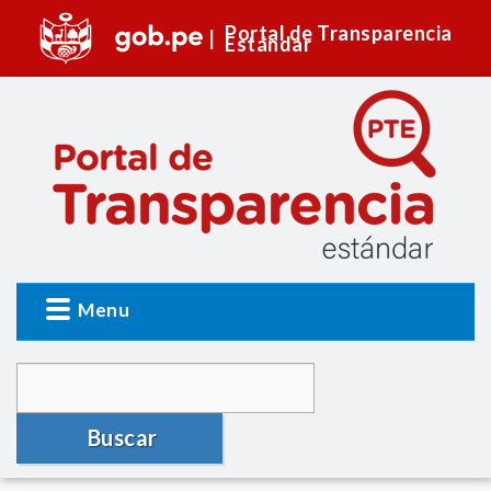
Portal de Transparencia
Estándar
Menu
Buscar