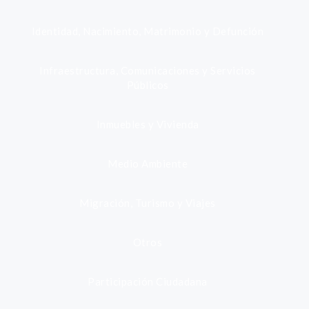
Identidad, Nacimiento, Matrimonio y Defunción
Infraestructura, Comunicaciones y Servicios
Públicos
Inmuebles y Vivienda
Medio Ambiente
Migración, Turismo y Viajes
Otros
Participación Ciudadana