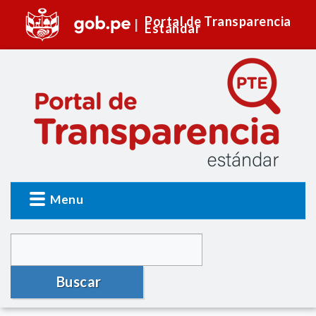
Portal de Transparencia
Estándar
Menu
Buscar