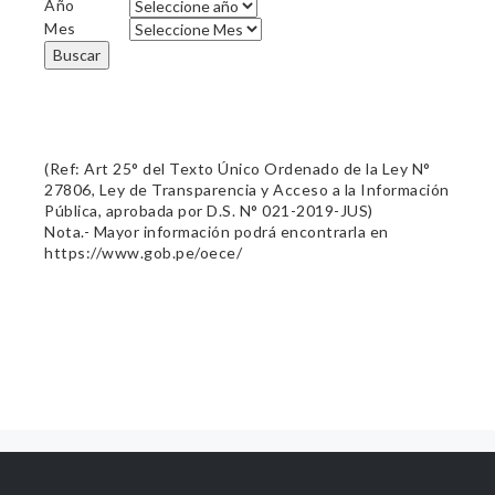
Año
Mes
Buscar
(Ref: Art 25° del Texto Único Ordenado de la Ley N°
27806, Ley de Transparencia y Acceso a la Información
Pública, aprobada por D.S. N° 021-2019-JUS)
Nota.- Mayor información podrá encontrarla en
https://www.gob.pe/oece/