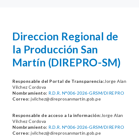
Direccion Regional de
la Producción San
Martín (DIREPRO-SM)
Responsable del Portal de Transparencia:
Jorge Alan
Vilchez Cordova
Nombramiento:
R.D.R. N°006-2026-GRSM/DIREPRO
Correo:
jvilchez@direprosanmartin.gob.pe
Responsable de acceso a la información:
Jorge Alan
Vilchez Cordova
Nombramiento:
R.D.R. N°006-2026-GRSM/DIREPRO
Correo:
jvilchez@direprosanmartin.gob.pe