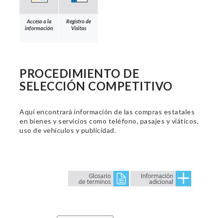
Acceso a la
Registro de
información
Visitas
PROCEDIMIENTO DE
SELECCIÓN COMPETITIVO
Aquí encontrará información de las compras estatales
en bienes y servicios como teléfono, pasajes y viáticos,
uso de vehículos y publicidad.