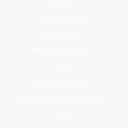
Públicos
Inmuebles y Vivienda
Medio Ambiente
Migración, Turismo y Viajes
Otros
Participación Ciudadana
Programas y Organizaciones Sociales
Salud