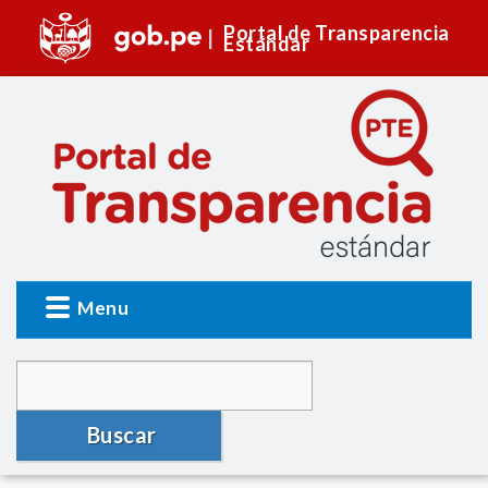
Portal de Transparencia
Estándar
Menu
Buscar