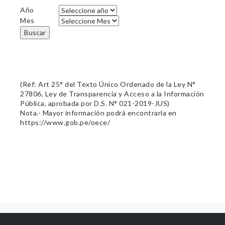
Año
Mes
Buscar
(Ref: Art 25° del Texto Único Ordenado de la Ley N°
27806, Ley de Transparencia y Acceso a la Información
Pública, aprobada por D.S. N° 021-2019-JUS)
Nota.- Mayor información podrá encontrarla en
https://www.gob.pe/oece/