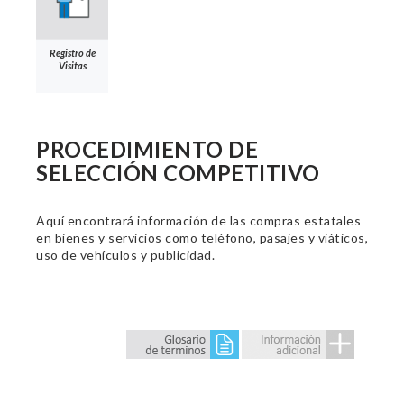
Registro de
Visitas
PROCEDIMIENTO DE
SELECCIÓN COMPETITIVO
Aquí encontrará información de las compras estatales
en bienes y servicios como teléfono, pasajes y viáticos,
uso de vehículos y publicidad.