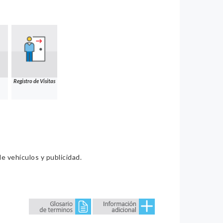
Registro de Visitas
e vehículos y publicidad.