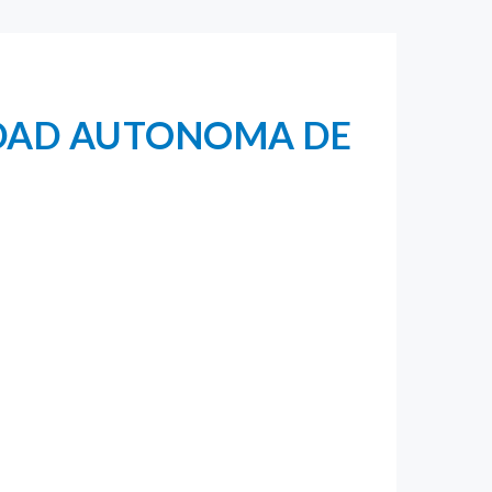
IDAD AUTONOMA DE