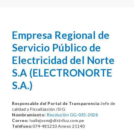
Empresa Regional de
Servicio Público de
Electricidad del Norte
S.A (ELECTRONORTE
S.A.)
Responsable del Portal de Transparencia:
Jefe de
calidad y Fiscalización /SIG
Nombramiento:
Resolución GG-035-2026
Correo:
lvallejosm@distriluz.com.pe
Teléfono:
074-481210 Anexo 21140