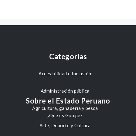
Categorías
Accesibilidad e Inclusión
Administración pública
Sobre el Estado Peruano
Agricultura, ganadería y pesca
¿Qué es Gob.pe?
Arte, Deporte y Cultura