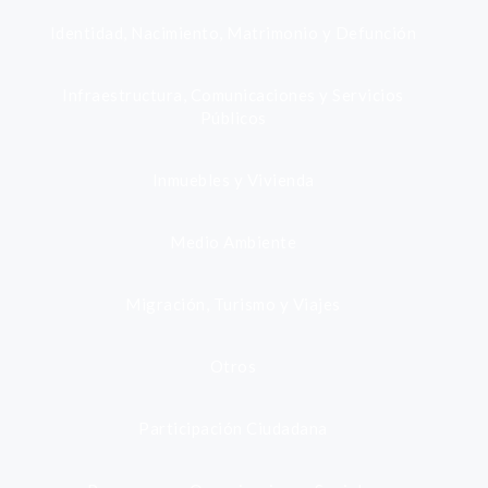
Identidad, Nacimiento, Matrimonio y Defunción
Infraestructura, Comunicaciones y Servicios
Públicos
Inmuebles y Vivienda
Medio Ambiente
Migración, Turismo y Viajes
Otros
Participación Ciudadana