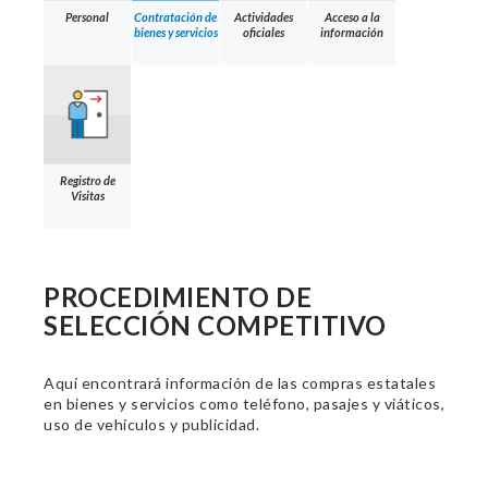
Personal
Contratación de
Actividades
Acceso a la
bienes y servicios
oficiales
información
Registro de
Visitas
PROCEDIMIENTO DE
SELECCIÓN COMPETITIVO
Aquí encontrará información de las compras estatales
en bienes y servicios como teléfono, pasajes y viáticos,
uso de vehículos y publicidad.