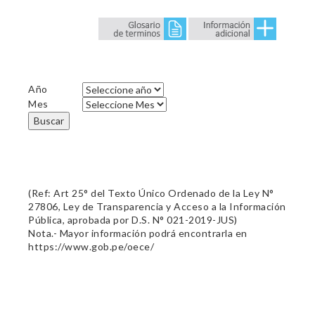
Año
Mes
Buscar
(Ref: Art 25° del Texto Único Ordenado de la Ley N°
27806, Ley de Transparencia y Acceso a la Información
Pública, aprobada por D.S. N° 021-2019-JUS)
Nota.- Mayor información podrá encontrarla en
https://www.gob.pe/oece/