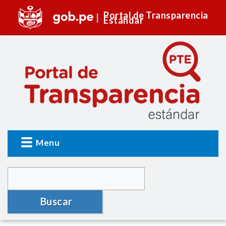
Portal de Transparencia
Estándar
Menu
Buscar