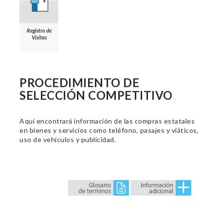
Registro de
Visitas
PROCEDIMIENTO DE
SELECCIÓN COMPETITIVO
Aquí encontrará información de las compras estatales
en bienes y servicios como teléfono, pasajes y viáticos,
uso de vehículos y publicidad.