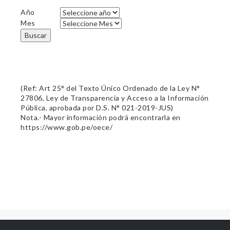
Año
Mes
Buscar
(Ref: Art 25° del Texto Único Ordenado de la Ley N°
27806, Ley de Transparencia y Acceso a la Información
Pública, aprobada por D.S. N° 021-2019-JUS)
Nota.- Mayor información podrá encontrarla en
https://www.gob.pe/oece/