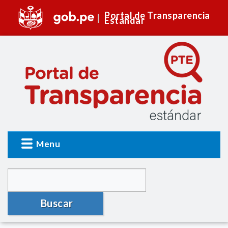
Portal de Transparencia
Estándar
Menu
Buscar