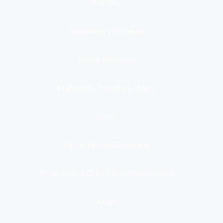
Públicos
Inmuebles y Vivienda
Medio Ambiente
Migración, Turismo y Viajes
Otros
Participación Ciudadana
Programas y Organizaciones Sociales
Salud