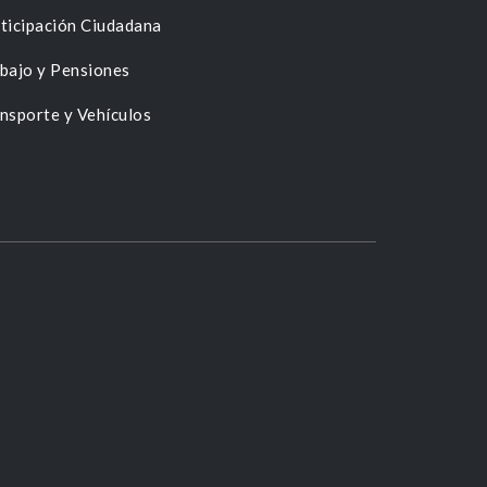
ticipación Ciudadana
bajo y Pensiones
nsporte y Vehículos