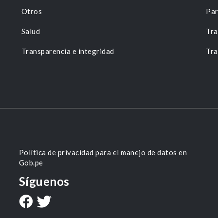
Otros
Par
Salud
Tra
Transparencia e integridad
Tra
Política de privacidad para el manejo de datos en
Gob.pe
Síguenos