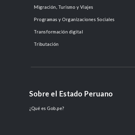
Migración, Turismo y Viajes
Programas y Organizaciones Sociales
Transformación digital
Tributación
Sobre el Estado Peruano
¿Qué es Gob.pe?