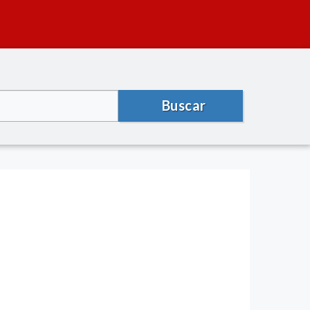
Buscar