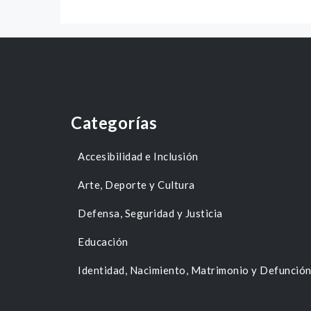
Categorías
Accesibilidad e Inclusión
Arte, Deporte y Cultura
Defensa, Seguridad y Justicia
Educación
Identidad, Nacimiento, Matrimonio y Defunció