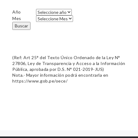
Año
Mes
Buscar
(Ref: Art 25° del Texto Único Ordenado de la Ley N°
27806, Ley de Transparencia y Acceso a la Información
Pública, aprobada por D.S. N° 021-2019-JUS)
Nota.- Mayor información podrá encontrarla en
https://www.gob.pe/oece/