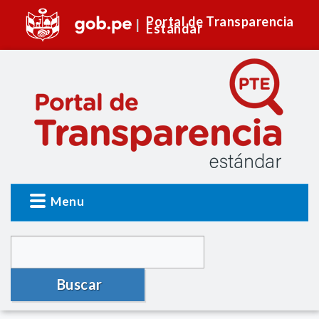
Portal de Transparencia
Estándar
Menu
Buscar