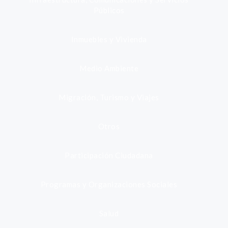
Públicos
Inmuebles y Vivienda
Medio Ambiente
Migración, Turismo y Viajes
Otros
Participación Ciudadana
Programas y Organizaciones Sociales
Salud