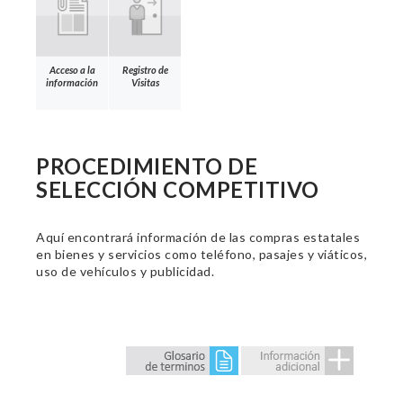
Acceso a la
Registro de
información
Visitas
PROCEDIMIENTO DE
SELECCIÓN COMPETITIVO
Aquí encontrará información de las compras estatales
en bienes y servicios como teléfono, pasajes y viáticos,
uso de vehículos y publicidad.