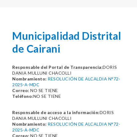
Municipalidad Distrital
de Cairani
Responsable del Portal de Transparencia:
DORIS
DANIA MULLUNI CHACOLLI
Nombramiento:
RESOLUCIÓN DE ALCALDIA N°72-
2025-A-MDC
Correo:
NO SE TIENE
Teléfono:
NO SE TIENE
Responsable de acceso a la información:
DORIS
DANIA MULLUNI CHACOLLI
Nombramiento:
RESOLUCIÓN DE ALCALDIA N°72-
2025-A-MDC
Correo:
NO SE TIENE