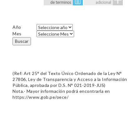
Año
Mes
Buscar
(Ref: Art 25° del Texto Único Ordenado de la Ley N°
27806, Ley de Transparencia y Acceso a la Información
Pública, aprobada por D.S. N° 021-2019-JUS)
Nota.- Mayor información podrá encontrarla en
https://www.gob.pe/oece/