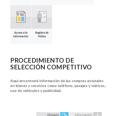
Acceso a la
Registro de
información
Visitas
PROCEDIMIENTO DE
SELECCIÓN COMPETITIVO
Aquí encontrará información de las compras estatales
en bienes y servicios como teléfono, pasajes y viáticos,
uso de vehículos y publicidad.