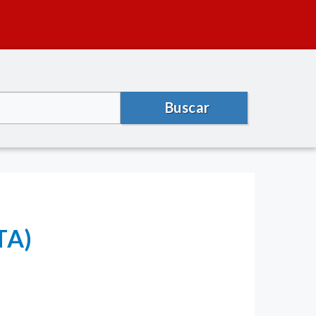
Buscar
TA)