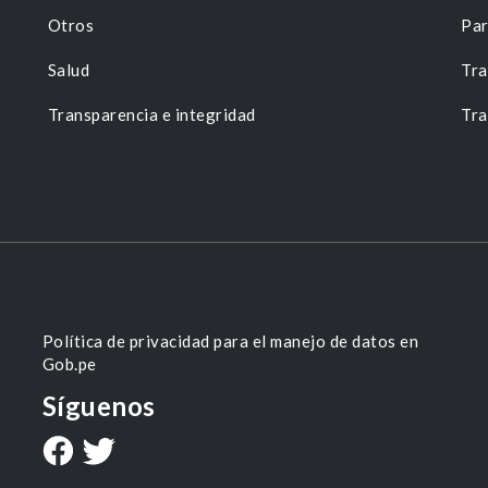
Otros
Par
Salud
Tra
Transparencia e integridad
Tra
Política de privacidad para el manejo de datos en
Gob.pe
Síguenos