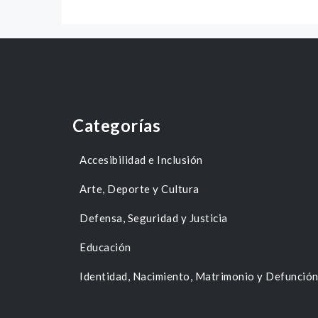
Categorías
Accesibilidad e Inclusión
Arte, Deporte y Cultura
Defensa, Seguridad y Justicia
Educación
Identidad, Nacimiento, Matrimonio y Defunció