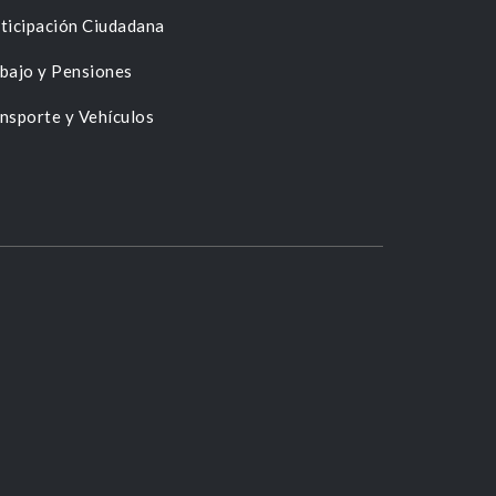
ticipación Ciudadana
bajo y Pensiones
nsporte y Vehículos