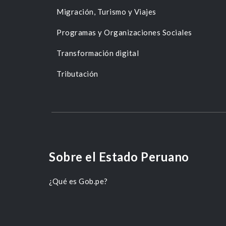
Migración, Turismo y Viajes
Programas y Organizaciones Sociales
Transformación digital
Tributación
Sobre el Estado Peruano
¿Qué es Gob.pe?