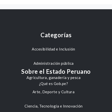
Categorías
Accesibilidad e Inclusión
Administración pública
Sobre el Estado Peruano
Agricultura, ganadería y pesca
¿Qué es Gob.pe?
Arte, Deporte y Cultura
Ciencia, Tecnología e Innovación