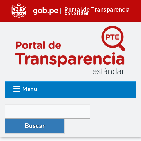
Portal de Transparencia
Estándar
Menu
Buscar