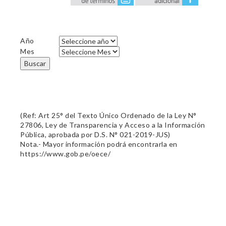
Año
Mes
Buscar
(Ref: Art 25° del Texto Único Ordenado de la Ley N°
27806, Ley de Transparencia y Acceso a la Información
Pública, aprobada por D.S. N° 021-2019-JUS)
Nota.- Mayor información podrá encontrarla en
https://www.gob.pe/oece/