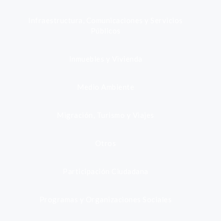
Infraestructura, Comunicaciones y Servicios
Públicos
Inmuebles y Vivienda
Medio Ambiente
Migración, Turismo y Viajes
Otros
Participación Ciudadana
Programas y Organizaciones Sociales