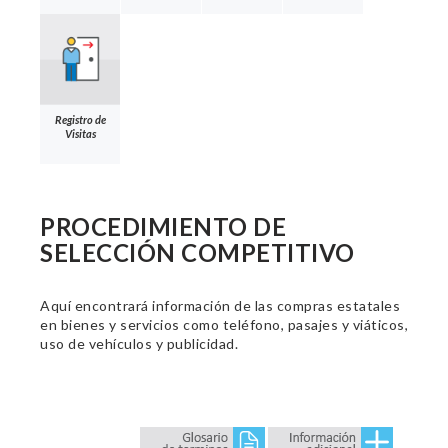
Registro de
Visitas
PROCEDIMIENTO DE
SELECCIÓN COMPETITIVO
Aquí encontrará información de las compras estatales
en bienes y servicios como teléfono, pasajes y viáticos,
uso de vehículos y publicidad.