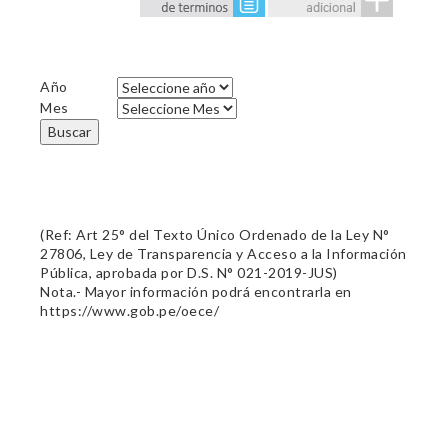
Año
Mes
Buscar
(Ref: Art 25° del Texto Único Ordenado de la Ley N°
27806, Ley de Transparencia y Acceso a la Información
Pública, aprobada por D.S. N° 021-2019-JUS)
Nota.- Mayor información podrá encontrarla en
https://www.gob.pe/oece/