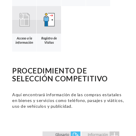
Acceso a la
Registro de
información
Visitas
PROCEDIMIENTO DE
SELECCIÓN COMPETITIVO
Aquí encontrará información de las compras estatales
en bienes y servicios como teléfono, pasajes y viáticos,
uso de vehículos y publicidad.