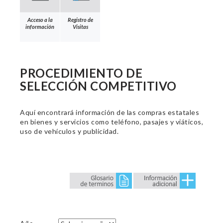
Acceso a la
Registro de
información
Visitas
PROCEDIMIENTO DE
SELECCIÓN COMPETITIVO
Aquí encontrará información de las compras estatales
en bienes y servicios como teléfono, pasajes y viáticos,
uso de vehículos y publicidad.