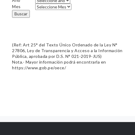
Año
Mes
Buscar
(Ref: Art 25° del Texto Único Ordenado de la Ley N°
27806, Ley de Transparencia y Acceso a la Información
Pública, aprobada por D.S. N° 021-2019-JUS)
Nota.- Mayor información podrá encontrarla en
https://www.gob.pe/oece/