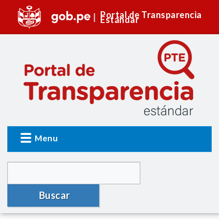
Portal de Transparencia
Estándar
Menu
Buscar