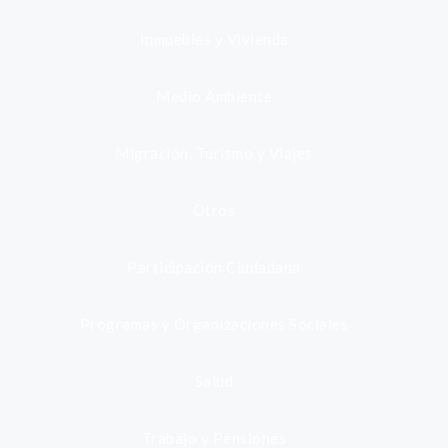
Inmuebles y Vivienda
Medio Ambiente
Migración, Turismo y Viajes
Otros
Participación Ciudadana
Programas y Organizaciones Sociales
Salud
Trabajo y Pensiones