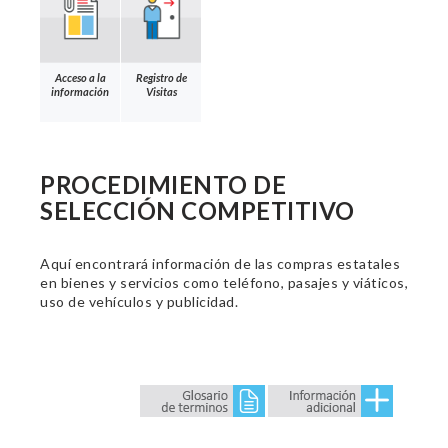
Acceso a la
Registro de
información
Visitas
PROCEDIMIENTO DE
SELECCIÓN COMPETITIVO
Aquí encontrará información de las compras estatales
en bienes y servicios como teléfono, pasajes y viáticos,
uso de vehículos y publicidad.