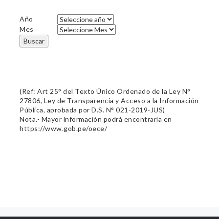
Año
Mes
Buscar
(Ref: Art 25° del Texto Único Ordenado de la Ley N°
27806, Ley de Transparencia y Acceso a la Información
Pública, aprobada por D.S. N° 021-2019-JUS)
Nota.- Mayor información podrá encontrarla en
https://www.gob.pe/oece/