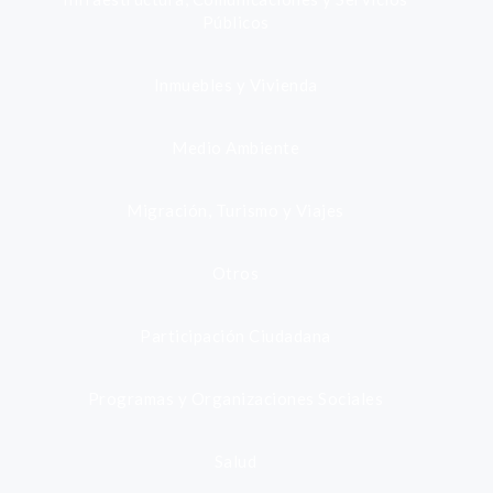
Públicos
Inmuebles y Vivienda
Medio Ambiente
Migración, Turismo y Viajes
Otros
Participación Ciudadana
Programas y Organizaciones Sociales
Salud