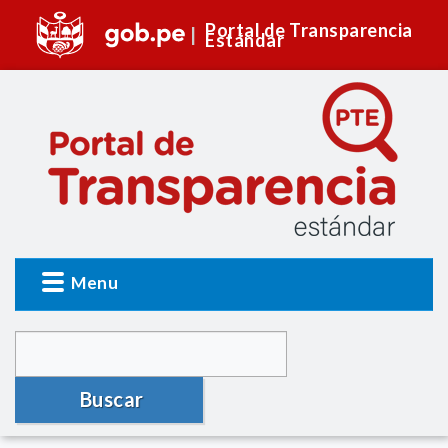
Portal de Transparencia
Estándar
Menu
Buscar