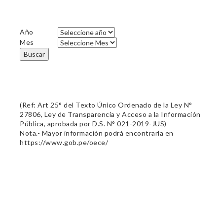
Año
Mes
Buscar
(Ref: Art 25° del Texto Único Ordenado de la Ley N°
27806, Ley de Transparencia y Acceso a la Información
Pública, aprobada por D.S. N° 021-2019-JUS)
Nota.- Mayor información podrá encontrarla en
https://www.gob.pe/oece/