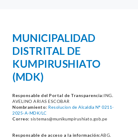
MUNICIPALIDAD
DISTRITAL DE
KUMPIRUSHIATO
(MDK)
Responsable del Portal de Transparencia:
ING.
AVELINO ARIAS ESCOBAR
Nombramiento:
Resolucion de Alcaldia N° 0211-
2025-A-MDK/LC
Correo:
sistemas@munikumpirushiato.gob.pe
Responsable de acceso a la información:
ABG.