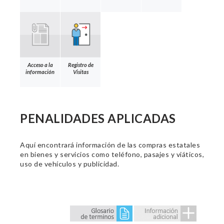
Acceso a la
Registro de
información
Visitas
PENALIDADES APLICADAS
Aquí encontrará información de las compras estatales
en bienes y servicios como teléfono, pasajes y viáticos,
uso de vehículos y publicidad.