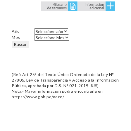
Año
Mes
Buscar
(Ref: Art 25° del Texto Único Ordenado de la Ley N°
27806, Ley de Transparencia y Acceso a la Información
Pública, aprobada por D.S. N° 021-2019-JUS)
Nota.- Mayor información podrá encontrarla en
https://www.gob.pe/oece/