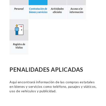
Personal
Contratación de
Actividades
Acceso a la
bienes y servicios
oficiales
información
Registro de
Visitas
PENALIDADES APLICADAS
Aquí encontrará información de las compras estatales
en bienes y servicios como teléfono, pasajes y viáticos,
uso de vehículos y publicidad.