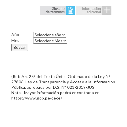
Año
Mes
Buscar
(Ref: Art 25° del Texto Único Ordenado de la Ley N°
27806, Ley de Transparencia y Acceso a la Información
Pública, aprobada por D.S. N° 021-2019-JUS)
Nota.- Mayor información podrá encontrarla en
https://www.gob.pe/oece/