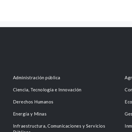
Administración pública
Agr
Ciencia, Tecnología e Innovación
Com
Derechos Humanos
Eco
Energía y Minas
Ges
n
Infraestructura, Comunicaciones y Servicios
Inm