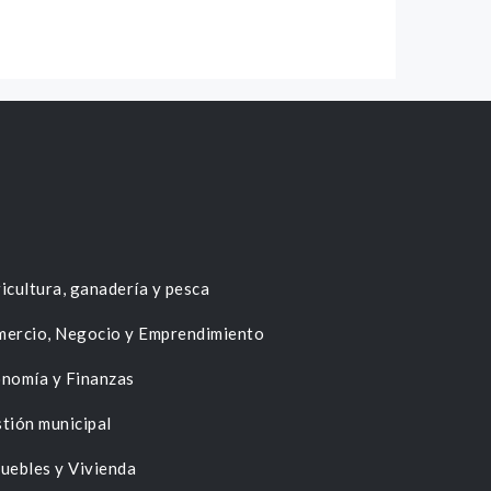
icultura, ganadería y pesca
ercio, Negocio y Emprendimiento
nomía y Finanzas
tión municipal
uebles y Vivienda