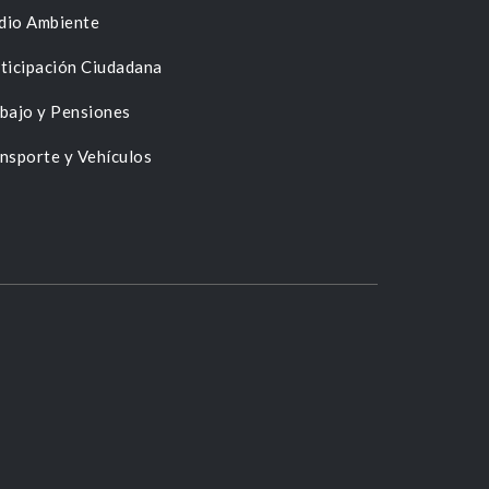
dio Ambiente
ticipación Ciudadana
bajo y Pensiones
nsporte y Vehículos