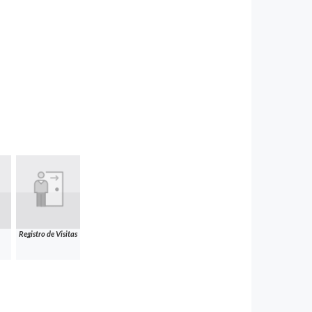
Registro de Visitas