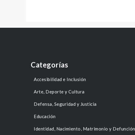
Categorías
Accesibilidad e Inclusión
Arte, Deporte y Cultura
Defensa, Seguridad y Justicia
Educación
Identidad, Nacimiento, Matrimonio y Defunció