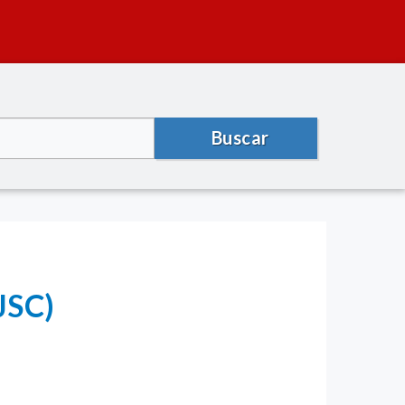
Buscar
JSC)