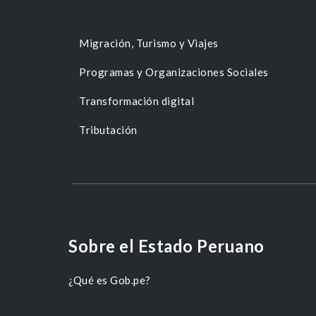
Migración, Turismo y Viajes
Programas y Organizaciones Sociales
Transformación digital
Tributación
Sobre el Estado Peruano
¿Qué es Gob.pe?