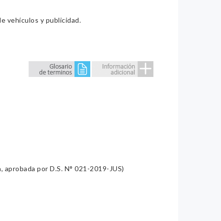
e vehículos y publicidad.
a, aprobada por D.S. N° 021-2019-JUS)