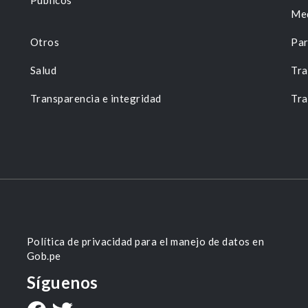
Públicos
Me
Otros
Par
Salud
Tra
Transparencia e integridad
Tra
Política de privacidad para el manejo de datos en
Gob.pe
Síguenos