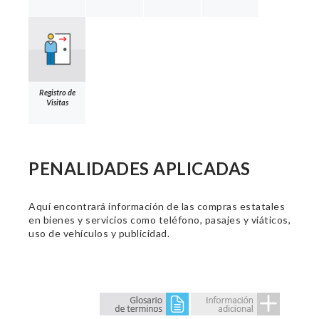
Registro de
Visitas
PENALIDADES APLICADAS
Aquí encontrará información de las compras estatales
en bienes y servicios como teléfono, pasajes y viáticos,
uso de vehículos y publicidad.