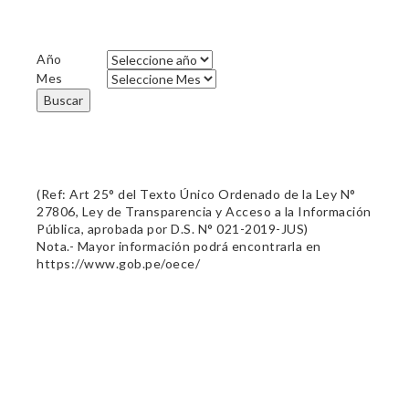
Año
Mes
Buscar
(Ref: Art 25° del Texto Único Ordenado de la Ley N°
27806, Ley de Transparencia y Acceso a la Información
Pública, aprobada por D.S. N° 021-2019-JUS)
Nota.- Mayor información podrá encontrarla en
https://www.gob.pe/oece/