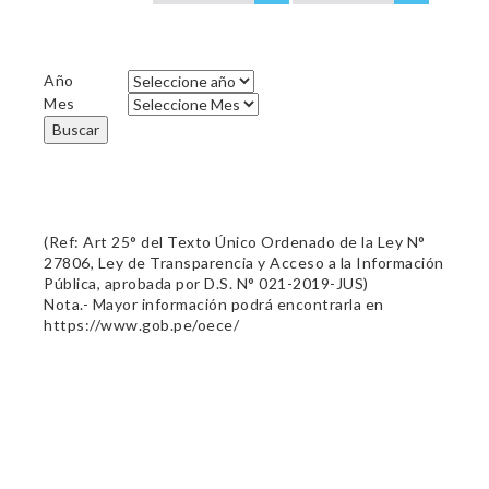
Año
Mes
Buscar
(Ref: Art 25° del Texto Único Ordenado de la Ley N°
27806, Ley de Transparencia y Acceso a la Información
Pública, aprobada por D.S. N° 021-2019-JUS)
Nota.- Mayor información podrá encontrarla en
https://www.gob.pe/oece/