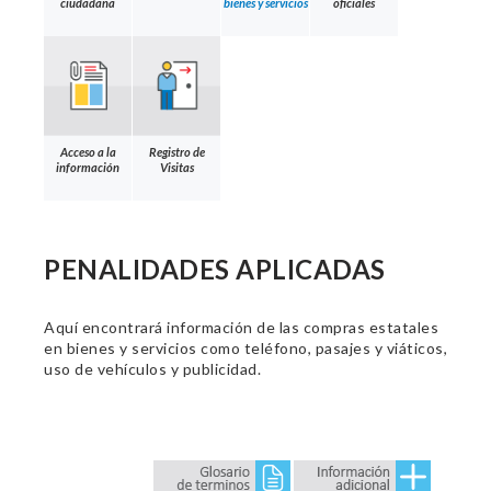
ciudadana
bienes y servicios
oficiales
Acceso a la
Registro de
información
Visitas
PENALIDADES APLICADAS
Aquí encontrará información de las compras estatales
en bienes y servicios como teléfono, pasajes y viáticos,
uso de vehículos y publicidad.