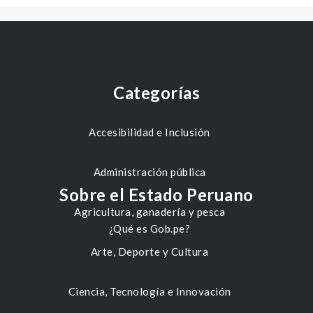
Categorías
Accesibilidad e Inclusión
Administración pública
Sobre el Estado Peruano
Agricultura, ganadería y pesca
¿Qué es Gob.pe?
Arte, Deporte y Cultura
Ciencia, Tecnología e Innovación