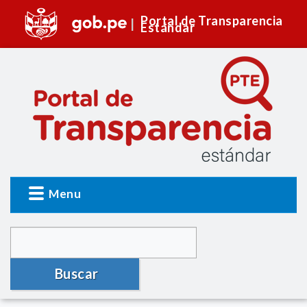
Portal de Transparencia
Estándar
Menu
Buscar