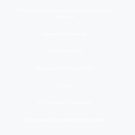
Infraestructura, Comunicaciones y Servicios
Públicos
Inmuebles y Vivienda
Medio Ambiente
Migración, Turismo y Viajes
Otros
Participación Ciudadana
Programas y Organizaciones Sociales