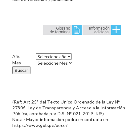
Año
Mes
Buscar
(Ref: Art 25° del Texto Único Ordenado de la Ley N°
27806, Ley de Transparencia y Acceso a la Información
Pública, aprobada por D.S. N° 021-2019-JUS)
Nota.- Mayor información podrá encontrarla en
https://www.gob.pe/oece/