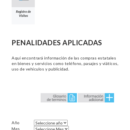
Registro de
Visitas
PENALIDADES APLICADAS
Aquí encontrará información de las compras estatales
en bienes y servicios como teléfono, pasajes y viáticos,
uso de vehículos y publicidad.
Año
Mes