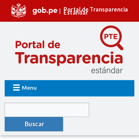
Portal de Transparencia
Estándar
Menu
Buscar