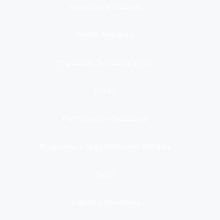
Inmuebles y Vivienda
Medio Ambiente
Migración, Turismo y Viajes
Otros
Participación Ciudadana
Programas y Organizaciones Sociales
Salud
Trabajo y Pensiones