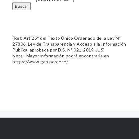
Buscar
(Ref: Art 25° del Texto Único Ordenado de la Ley N°
27806, Ley de Transparencia y Acceso a la Información
Pública, aprobada por D.S. N° 021-2019-JUS)
Nota.- Mayor información podrá encontrarla en
https://www.gob.pe/oece/