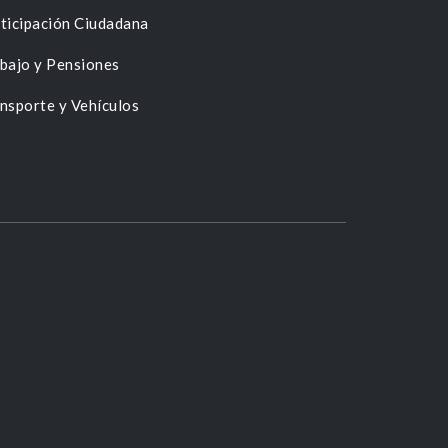
ticipación Ciudadana
bajo y Pensiones
nsporte y Vehículos