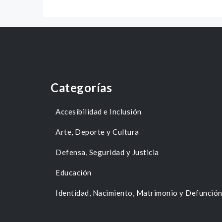
Categorías
Accesibilidad e Inclusión
Arte, Deporte y Cultura
Defensa, Seguridad y Justicia
Educación
Identidad, Nacimiento, Matrimonio y Defunció