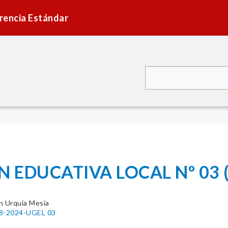
rencia Estándar
 EDUCATIVA LOCAL Nº 03 (
n Urquia Mesia
78-2024-UGEL 03