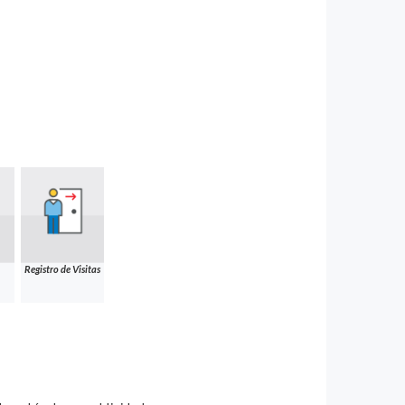
Registro de Visitas