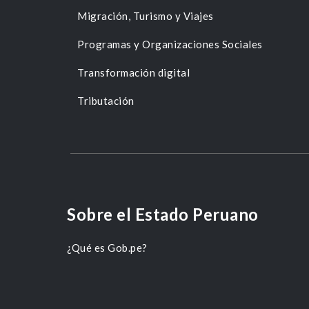
Migración, Turismo y Viajes
Programas y Organizaciones Sociales
Transformación digital
Tributación
Sobre el Estado Peruano
¿Qué es Gob.pe?