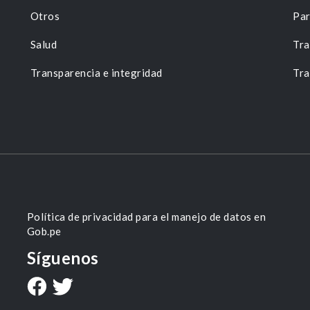
Otros
Par
Salud
Tra
Transparencia e integridad
Tra
Política de privacidad para el manejo de datos en
Gob.pe
Síguenos