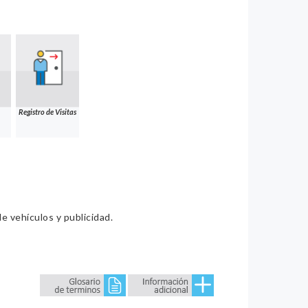
Registro de Visitas
e vehículos y publicidad.