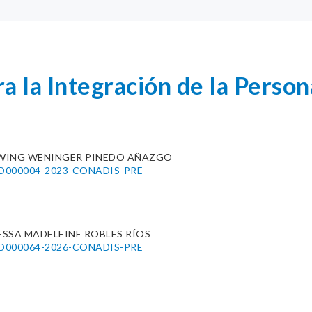
a la Integración de la Perso
WING WENINGER PINEDO AÑAZGO
.° D000004-2023-CONADIS-PRE
SSA MADELEINE ROBLES RÍOS
.° D000064-2026-CONADIS-PRE