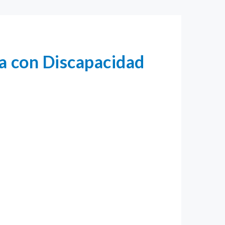
na con Discapacidad