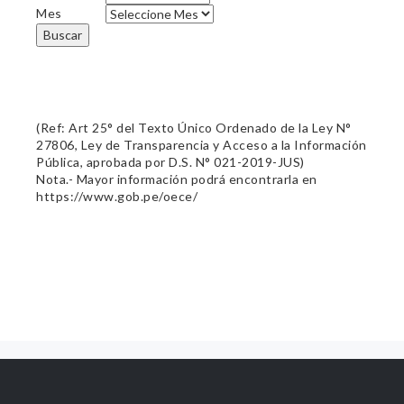
Mes
Buscar
(Ref: Art 25° del Texto Único Ordenado de la Ley N°
27806, Ley de Transparencia y Acceso a la Información
Pública, aprobada por D.S. N° 021-2019-JUS)
Nota.- Mayor información podrá encontrarla en
https://www.gob.pe/oece/