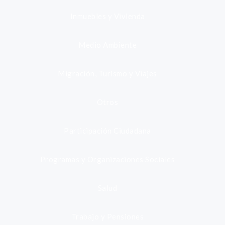
Inmuebles y Vivienda
Medio Ambiente
Migración, Turismo y Viajes
Otros
Participación Ciudadana
Programas y Organizaciones Sociales
Salud
Trabajo y Pensiones