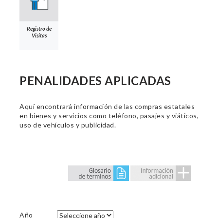
Registro de
Visitas
PENALIDADES APLICADAS
Aquí encontrará información de las compras estatales
en bienes y servicios como teléfono, pasajes y viáticos,
uso de vehículos y publicidad.
Año