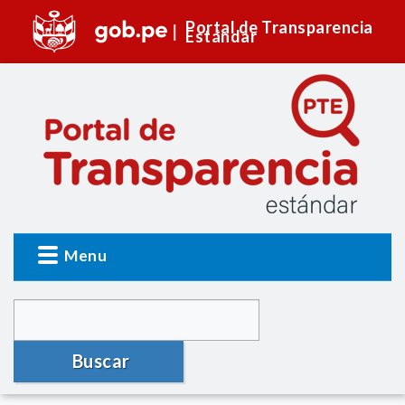
Portal de Transparencia
Estándar
Menu
Buscar