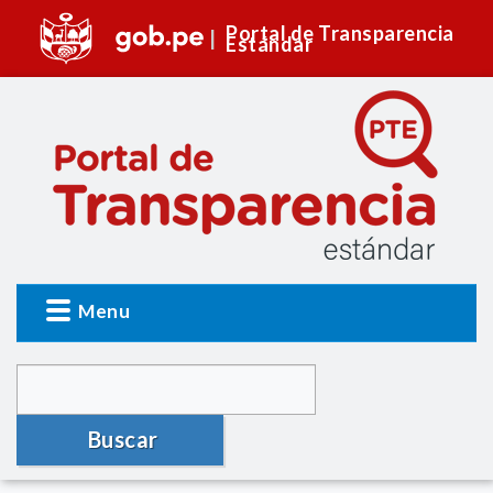
Portal de Transparencia
Estándar
Menu
Buscar