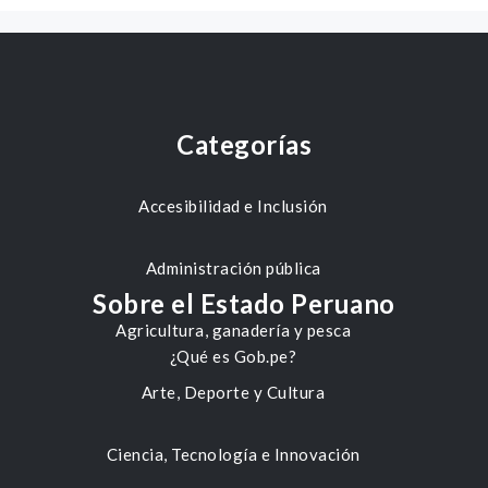
Categorías
Accesibilidad e Inclusión
Administración pública
Sobre el Estado Peruano
Agricultura, ganadería y pesca
¿Qué es Gob.pe?
Arte, Deporte y Cultura
Ciencia, Tecnología e Innovación