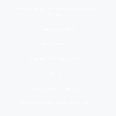
Infraestructura, Comunicaciones y Servicios
Públicos
Inmuebles y Vivienda
Medio Ambiente
Migración, Turismo y Viajes
Otros
Participación Ciudadana
Programas y Organizaciones Sociales