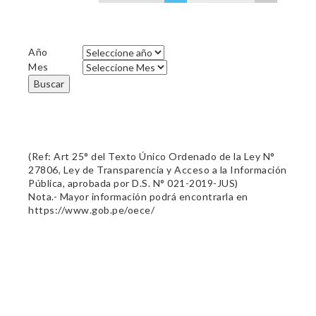
Año
Mes
Buscar
(Ref: Art 25° del Texto Único Ordenado de la Ley N°
27806, Ley de Transparencia y Acceso a la Información
Pública, aprobada por D.S. N° 021-2019-JUS)
Nota.- Mayor información podrá encontrarla en
https://www.gob.pe/oece/