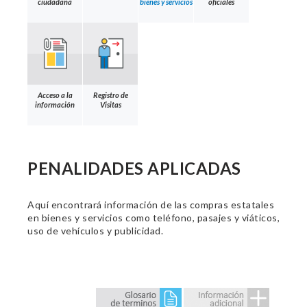
ciudadana
bienes y servicios
oficiales
Acceso a la
Registro de
información
Visitas
PENALIDADES APLICADAS
Aquí encontrará información de las compras estatales
en bienes y servicios como teléfono, pasajes y viáticos,
uso de vehículos y publicidad.