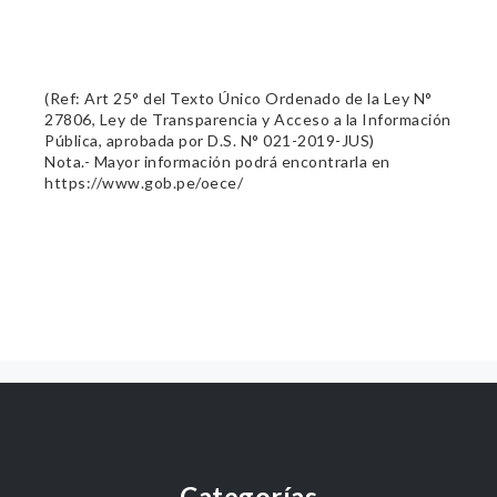
(Ref: Art 25° del Texto Único Ordenado de la Ley N°
27806, Ley de Transparencia y Acceso a la Información
Pública, aprobada por D.S. N° 021-2019-JUS)
Nota.- Mayor información podrá encontrarla en
https://www.gob.pe/oece/
Categorías