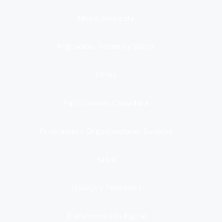
Medio Ambiente
Migración, Turismo y Viajes
Otros
Participación Ciudadana
Programas y Organizaciones Sociales
Salud
Trabajo y Pensiones
Transformación digital