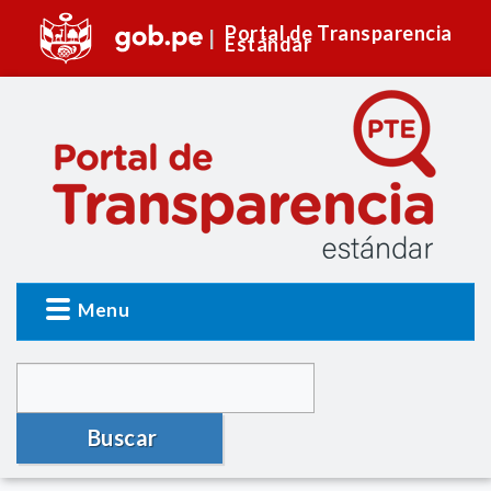
Portal de Transparencia
Estándar
Menu
Buscar