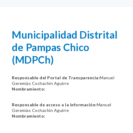
Municipalidad Distrital
de Pampas Chico
(MDPCh)
Responsable del Portal de Transparencia:
Manuel
Geremias Cochachin Aguirre
Nombramiento:
Responsable de acceso a la información:
Manuel
Geremias Cochachin Aguirre
Nombramiento: