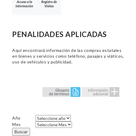
Acceso a la
Registro de
información
Visitas
PENALIDADES APLICADAS
Aquí encontrará información de las compras estatales
en bienes y servicios como teléfono, pasajes y viáticos,
uso de vehículos y publicidad.
Año
Mes
Buscar