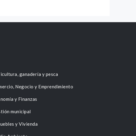
icultura, ganadería y pesca
ercio, Negocio y Emprendimiento
nomía y Finanzas
tión municipal
uebles y Vivienda