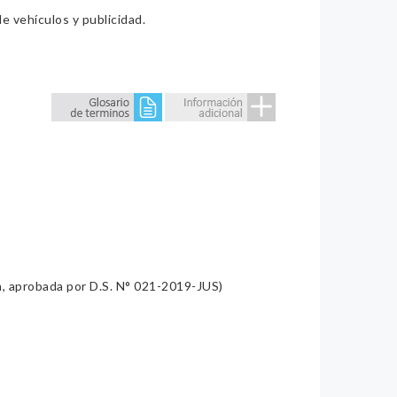
e vehículos y publicidad.
a, aprobada por D.S. N° 021-2019-JUS)