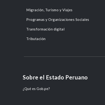
Migración, Turismo y Viajes
Programas y Organizaciones Sociales
Transformación digital
Tributación
Sobre el Estado Peruano
¿Qué es Gob.pe?