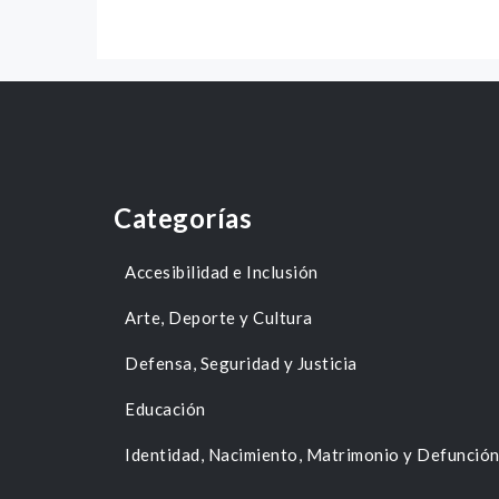
Categorías
Accesibilidad e Inclusión
Arte, Deporte y Cultura
Defensa, Seguridad y Justicia
Educación
Identidad, Nacimiento, Matrimonio y Defunció