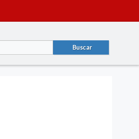
Buscar