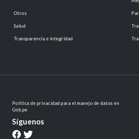
Me
Otros
Par
Salud
Tra
Transparencia e integridad
Tra
Política de privacidad para el manejo de datos en
Gob.pe
Síguenos