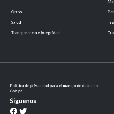
Me
Otros
Par
Salud
Tra
Transparencia e integridad
Tra
Política de privacidad para el manejo de datos en
Gob.pe
Síguenos