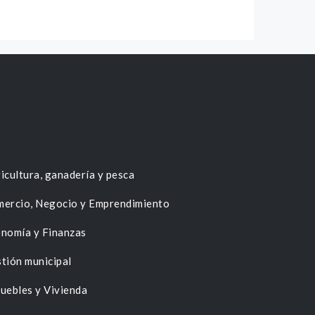
icultura, ganadería y pesca
ercio, Negocio y Emprendimiento
nomía y Finanzas
tión municipal
uebles y Vivienda