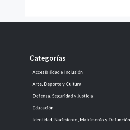
Categorías
Accesibilidad e Inclusión
Arte, Deporte y Cultura
Defensa, Seguridad y Justicia
Educación
Identidad, Nacimiento, Matrimonio y Defunció