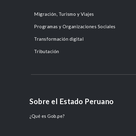
Migración, Turismo y Viajes
Programas y Organizaciones Sociales
Transformación digital
Tributación
Sobre el Estado Peruano
¿Qué es Gob.pe?