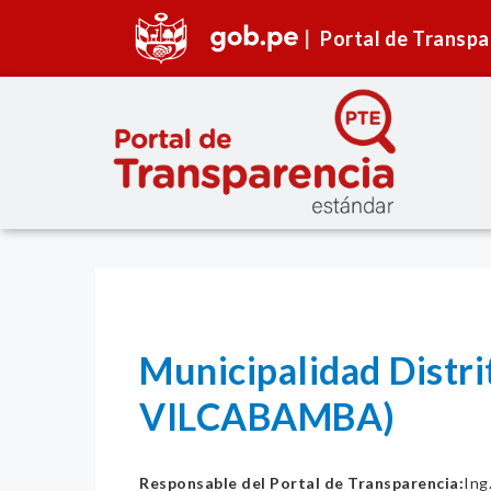
Portal de Transpa
Municipalidad Distr
VILCABAMBA)
Responsable del Portal de Transparencia:
Ing