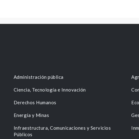
Administración pública
Agr
Ciencia, Tecnología e Innovación
Com
Derechos Humanos
Eco
Energía y Minas
Ges
n
Infraestructura, Comunicaciones y Servicios
Inm
Públicos