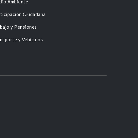
dio Ambiente
ticipación Ciudadana
bajo y Pensiones
nsporte y Vehículos