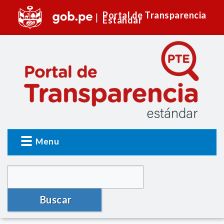
Portal de Transparencia
Estándar
Menu
Buscar