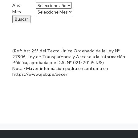
Año
Mes
Buscar
(Ref: Art 25° del Texto Único Ordenado de la Ley N°
27806, Ley de Transparencia y Acceso a la Información
Pública, aprobada por D.S. N° 021-2019-JUS)
Nota.- Mayor información podrá encontrarla en
https://www.gob.pe/oece/