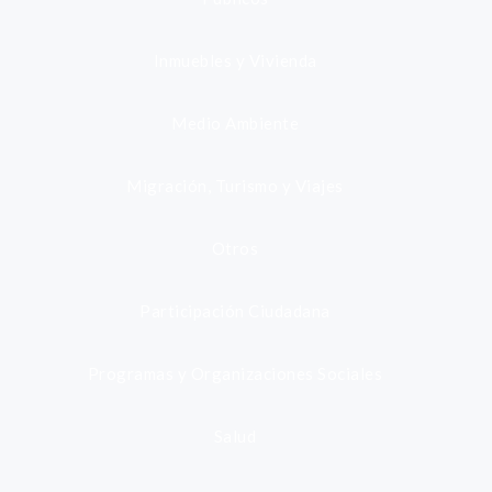
Inmuebles y Vivienda
Medio Ambiente
Migración, Turismo y Viajes
Otros
Participación Ciudadana
Programas y Organizaciones Sociales
Salud