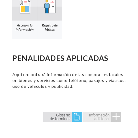
Acceso a la
Registro de
información
Visitas
PENALIDADES APLICADAS
Aquí encontrará información de las compras estatales
en bienes y servicios como teléfono, pasajes y viáticos,
uso de vehículos y publicidad.