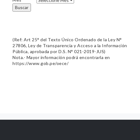
Buscar
(Ref: Art 25° del Texto Único Ordenado de la Ley N°
27806, Ley de Transparencia y Acceso a la Información
Pública, aprobada por D.S. N° 021-2019-JUS)
Nota.- Mayor información podrá encontrarla en
https://www.gob.pe/oece/