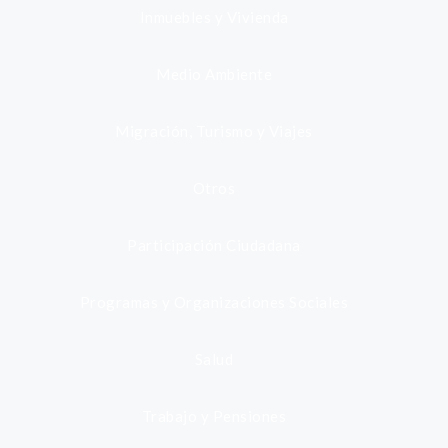
Inmuebles y Vivienda
Medio Ambiente
Migración, Turismo y Viajes
Otros
Participación Ciudadana
Programas y Organizaciones Sociales
Salud
Trabajo y Pensiones