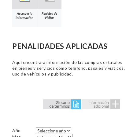
Acceso a la
Registro de
información
Visitas
PENALIDADES APLICADAS
Aquí encontrará información de las compras estatales
en bienes y servicios como teléfono, pasajes y viáticos,
uso de vehículos y publicidad.
Año
Mes