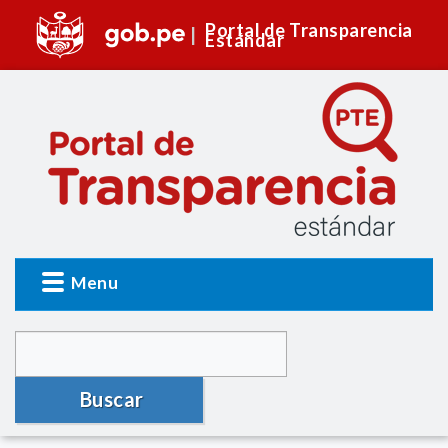
Portal de Transparencia
Estándar
Menu
Buscar