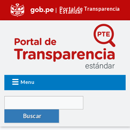
Portal de Transparencia
Estándar
Menu
Buscar