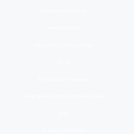
Inmuebles y Vivienda
Medio Ambiente
Migración, Turismo y Viajes
Otros
Participación Ciudadana
Programas y Organizaciones Sociales
Salud
Trabajo y Pensiones