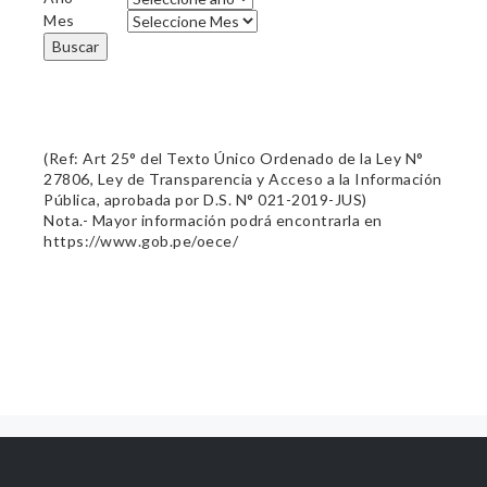
Mes
Buscar
(Ref: Art 25° del Texto Único Ordenado de la Ley N°
27806, Ley de Transparencia y Acceso a la Información
Pública, aprobada por D.S. N° 021-2019-JUS)
Nota.- Mayor información podrá encontrarla en
https://www.gob.pe/oece/