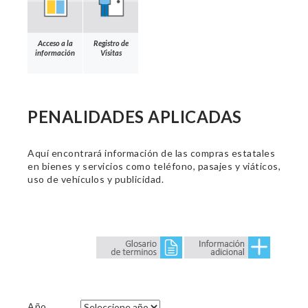
Acceso a la
Registro de
información
Visitas
PENALIDADES APLICADAS
Aquí encontrará información de las compras estatales
en bienes y servicios como teléfono, pasajes y viáticos,
uso de vehículos y publicidad.
Año